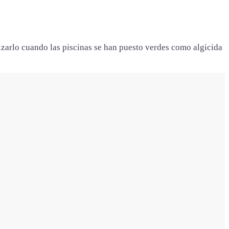
zarlo cuando las piscinas se han puesto verdes como algicida