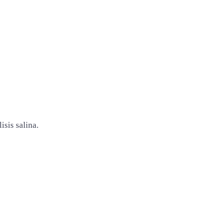
isis salina.