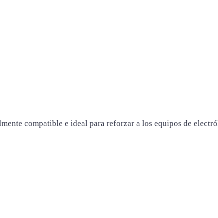
mente compatible e ideal para reforzar a los equipos de electról