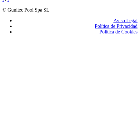
© Gunitec Pool Spa SL
Aviso Legal
Política de Privacidad
Política de Cookies