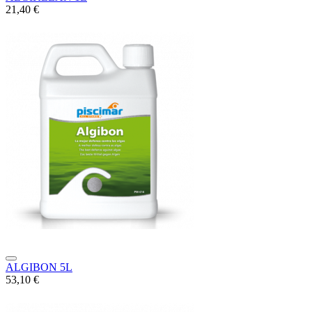
21,40 €
ALGIBON 5L
53,10 €