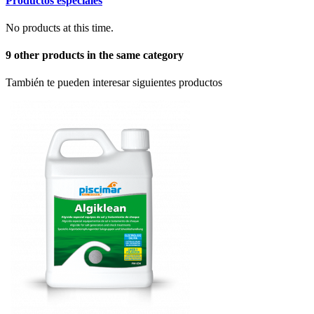
Productos especiales
No products at this time.
9 other products in the same category
También te pueden interesar siguientes productos