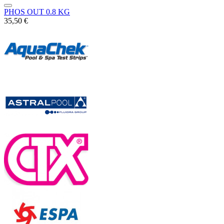
PHOS OUT 0.8 KG
35,50 €