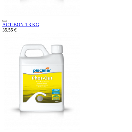
ACTIBON 1.3 KG
35,55 €