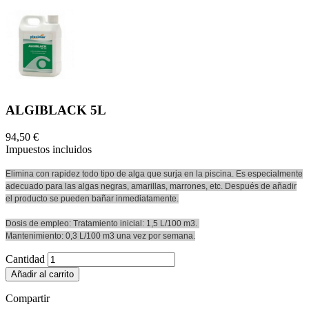
ALGIBLACK 5L
94,50 €
Impuestos incluidos
Elimina con rapidez todo tipo de alga que surja en la piscina. Es especialmente
adecuado para las algas negras, amarillas, marrones, etc. Después de añadir
el producto se pueden bañar inmediatamente.
Dosis de empleo: Tratamiento inicial: 1,5 L/100 m3.
Mantenimiento: 0,3 L/100 m3 una vez por semana.
Cantidad
Añadir al carrito
Compartir