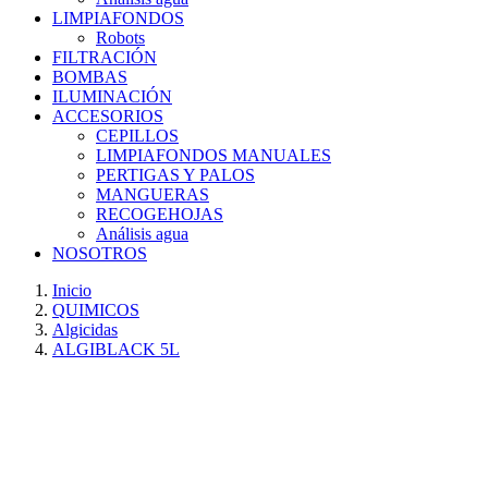
LIMPIAFONDOS
Robots
FILTRACIÓN
BOMBAS
ILUMINACIÓN
ACCESORIOS
CEPILLOS
LIMPIAFONDOS MANUALES
PERTIGAS Y PALOS
MANGUERAS
RECOGEHOJAS
Análisis agua
NOSOTROS
Inicio
QUIMICOS
Algicidas
ALGIBLACK 5L