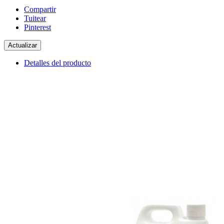
Compartir
Tuitear
Pinterest
Detalles del producto