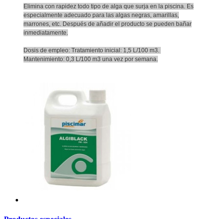
Elimina con rapidez todo tipo de alga que surja en la piscina. Es
especialmente adecuado para las algas negras, amarillas,
marrones, etc. Después de añadir el producto se pueden bañar
inmediatamente.
Dosis de empleo: Tratamiento inicial: 1,5 L/100 m3.
Mantenimiento: 0,3 L/100 m3 una vez por semana.