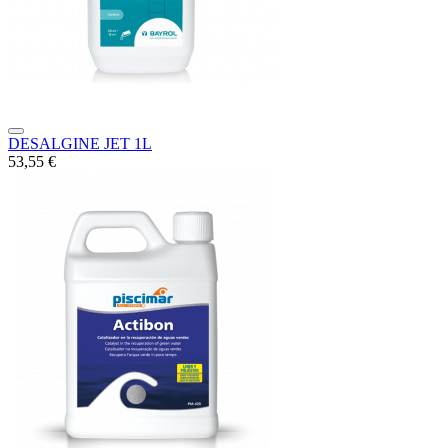
DESALGINE JET 1L
53,55 €