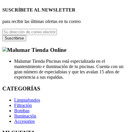
SUSCRÍBETE AL NEWSLETTER
para recibir las últimas ofertas en tu correo
Suscribirse
Malumar Tienda Piscinas está especializada en el
mantenimiento e iluminación de tu piscinas. Cuenta con un
gran número de especialistas y que les avalan 15 años de
experiencia a sus espaldas.
CATEGORÍAS
Limpiafondos
Filtración
Bombas
Iluminación
Accesorios