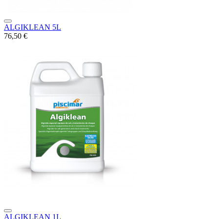
ALGIKLEAN 5L
76,50 €
ALGIKLEAN 1L