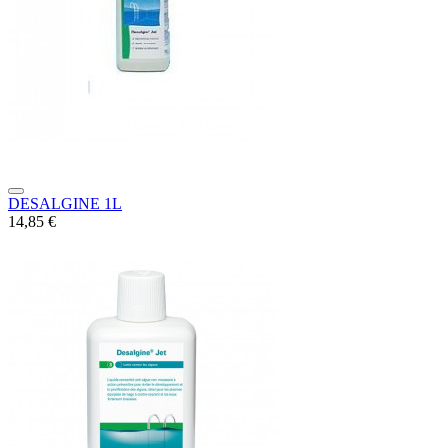
DESALGINE 1L
14,85 €