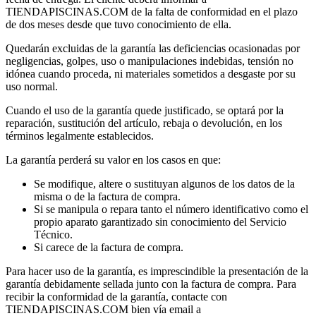
TIENDAPISCINAS.COM de la falta de conformidad en el plazo
de dos meses desde que tuvo conocimiento de ella.
Quedarán excluidas de la garantía las deficiencias ocasionadas por
negligencias, golpes, uso o manipulaciones indebidas, tensión no
idónea cuando proceda, ni materiales sometidos a desgaste por su
uso normal.
Cuando el uso de la garantía quede justificado, se optará por la
reparación, sustitución del artículo, rebaja o devolución, en los
términos legalmente establecidos.
La garantía perderá su valor en los casos en que:
Se modifique, altere o sustituyan algunos de los datos de la
misma o de la factura de compra.
Si se manipula o repara tanto el número identificativo como el
propio aparato garantizado sin conocimiento del Servicio
Técnico.
Si carece de la factura de compra.
Para hacer uso de la garantía, es imprescindible la presentación de la
garantía debidamente sellada junto con la factura de compra. Para
recibir la conformidad de la garantía, contacte con
TIENDAPISCINAS.COM bien vía email a