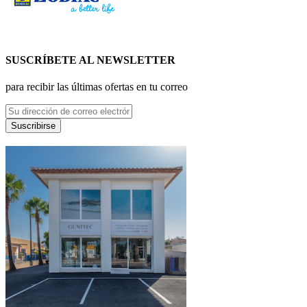
SUSCRÍBETE AL NEWSLETTER
para recibir las últimas ofertas en tu correo
Suscribirse