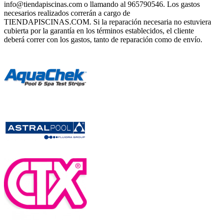
info@tiendapiscinas.com o llamando al 965790546. Los gastos
necesarios realizados correrán a cargo de
TIENDAPISCINAS.COM. Si la reparación necesaria no estuviera
cubierta por la garantía en los términos establecidos, el cliente
deberá correr con los gastos, tanto de reparación como de envío.