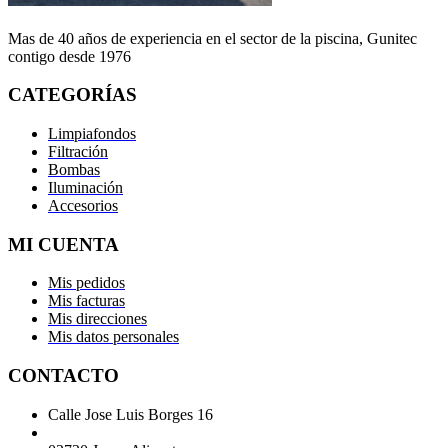
Mas de 40 años de experiencia en el sector de la piscina, Gunitec
contigo desde 1976
CATEGORÍAS
Limpiafondos
Filtración
Bombas
Iluminación
Accesorios
MI CUENTA
Mis pedidos
Mis facturas
Mis direcciones
Mis datos personales
CONTACTO
Calle Jose Luis Borges 16